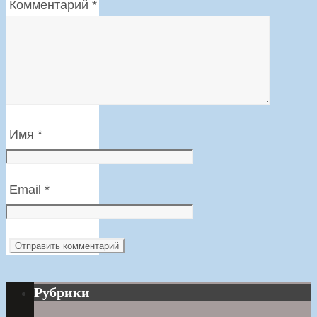
Комментарий
*
Имя
*
Email
*
Рубрики