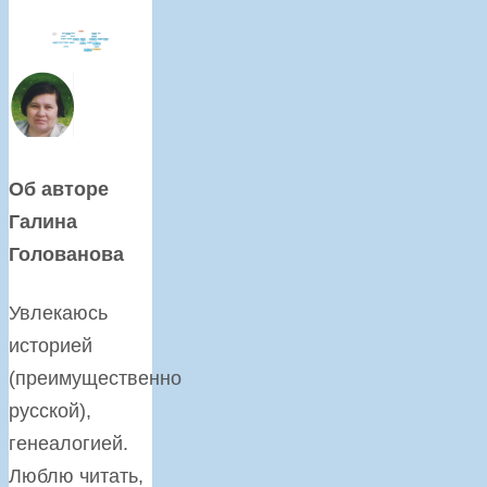
Об авторе
Галина
Голованова
Увлекаюсь
историей
(преимущественно
русской),
генеалогией.
Люблю читать,