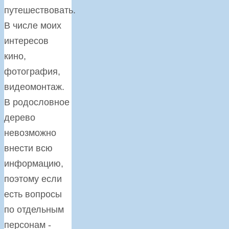
путешествовать.
В числе моих
интересов
кино,
фотография,
видеомонтаж.
В родословное
дерево
невозможно
внести всю
информацию,
поэтому если
есть вопросы
по отдельным
персонам -