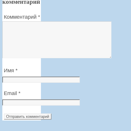
комментарий
Комментарий
*
Имя
*
Email
*