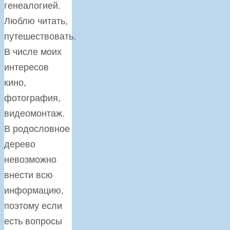
генеалогией.
Люблю читать,
путешествовать.
В числе моих
интересов
кино,
фотография,
видеомонтаж.
В родословное
дерево
невозможно
внести всю
информацию,
поэтому если
есть вопросы