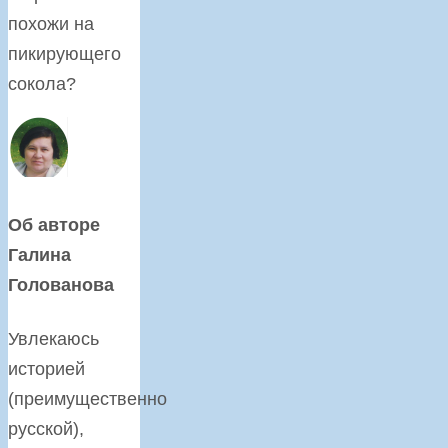
похожи на
пикирующего
сокола?
Об авторе
Галина
Голованова
Увлекаюсь
историей
(преимущественно
русской),