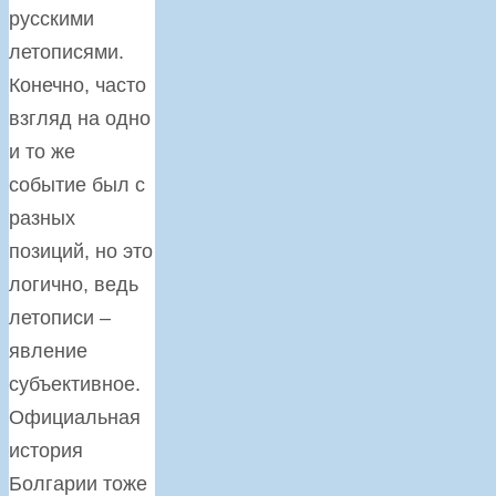
русскими
летописями.
Конечно, часто
взгляд на одно
и то же
событие был с
разных
позиций, но это
логично, ведь
летописи –
явление
субъективное.
Официальная
история
Болгарии тоже