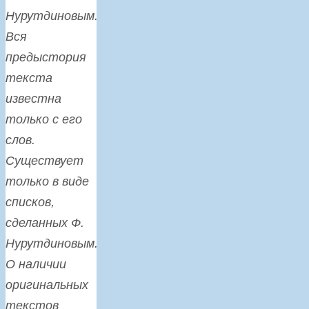
Нурутдиновым.
Вся
предыстория
текста
известна
только с его
слов.
Существует
только в виде
списков,
сделанных Ф.
Нурутдиновым.
О наличии
оригинальных
текстов