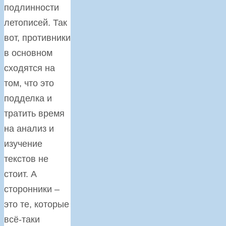
подлинности
летописей. Так
вот, противники
в основном
сходятся на
том, что это
подделка и
тратить время
на анализ и
изучение
текстов не
стоит. А
сторонники –
это те, которые
всё-таки