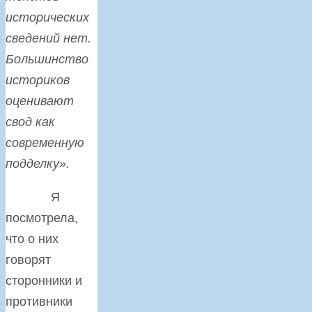
исторических
сведений нет.
Большинство
историков
оценивают
свод как
современную
подделку».
Я
посмотрела,
что о них
говорят
сторонники и
противники