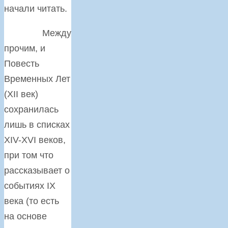
начали читать.
Между
прочим, и
Повесть
Временных Лет
(XII век)
сохранилась
лишь в списках
XIV-XVI веков,
при том что
рассказывает о
событиях IX
века (то есть
на основе