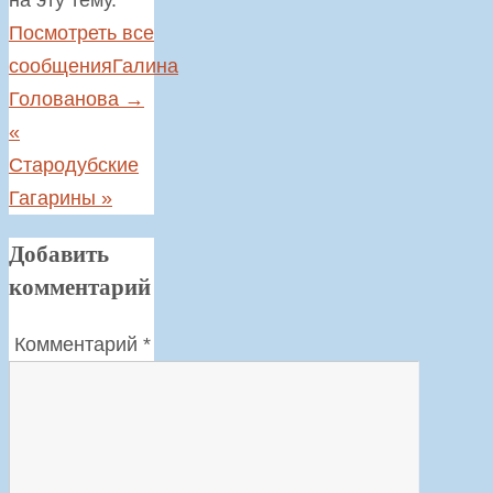
Посмотреть все
сообщенияГалина
Голованова
→
«
Стародубские
Гагарины
»
Добавить
комментарий
Комментарий
*