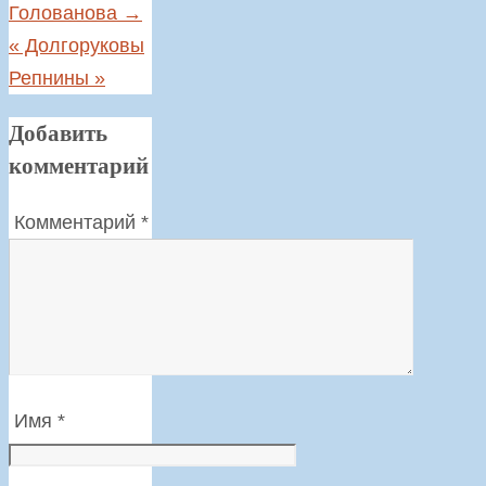
Голованова
→
«
Долгоруковы
Репнины
»
Добавить
комментарий
Комментарий
*
Имя
*