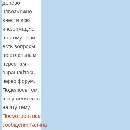
дерево
невозможно
внести всю
информацию,
поэтому если
есть вопросы
по отдельным
персонам -
обращайтесь
через форум.
Поделюсь тем,
что у меня есть
на эту тему.
Посмотреть все
сообщенияГалина