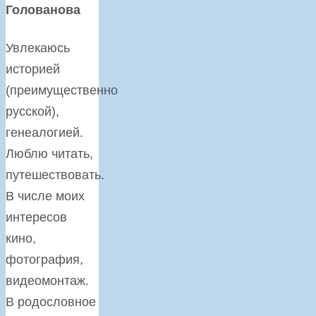
Голованова
Увлекаюсь
историей
(преимущественно
русской),
генеалогией.
Люблю читать,
путешествовать.
В числе моих
интересов
кино,
фотография,
видеомонтаж.
В родословное