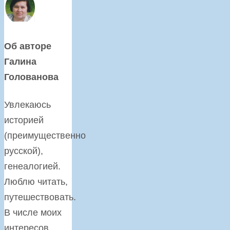
Об авторе
Галина
Голованова
Увлекаюсь
историей
(преимущественно
русской),
генеалогией.
Люблю читать,
путешествовать.
В числе моих
интересов