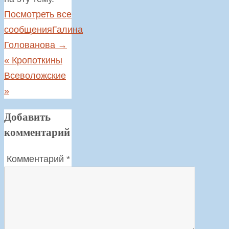
Посмотреть все
сообщенияГалина
Голованова
→
«
Кропоткины
Всеволожские
»
Добавить
комментарий
Комментарий
*