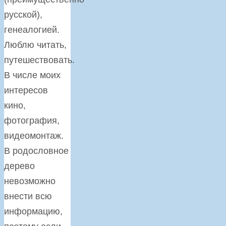
русской),
генеалогией.
Люблю читать,
путешествовать.
В числе моих
интересов
кино,
фотография,
видеомонтаж.
В родословное
дерево
невозможно
внести всю
информацию,