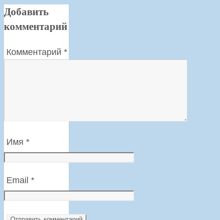
Добавить
комментарий
Комментарий
*
Имя
*
Email
*